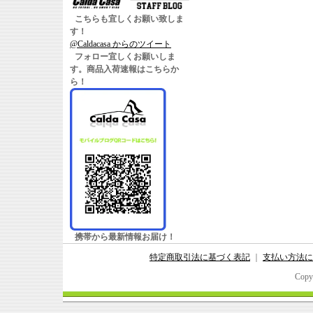
こちらも宜しくお願い致しま
す！
@Caldacasa からのツイート
フォロー宜しくお願いしま
す。商品入荷速報はこちらか
ら！
携帯から最新情報お届け！
特定商取引法に基づく表記
｜
支払い方法に
Copy