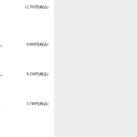
12,705円(税込)
】
9,900円(税込)
】
8,250円(税込)
ク
3,740円(税込)