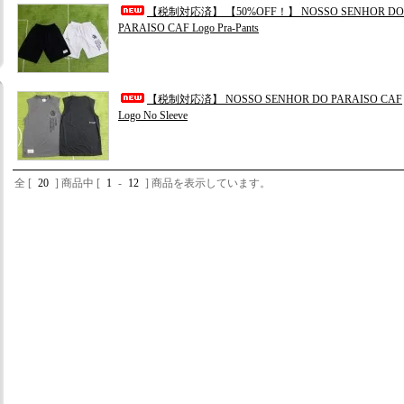
【税制対応済】 【50%OFF！】 NOSSO SENHOR DO
PARAISO CAF Logo Pra-Pants
【税制対応済】 NOSSO SENHOR DO PARAISO CAF
Logo No Sleeve
全 [
20
] 商品中 [
1
-
12
] 商品を表示しています。