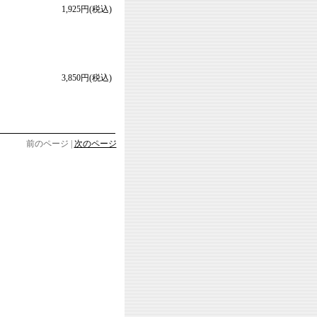
1,925円(税込)
3,850円(税込)
前のページ |
次のページ