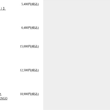
5,400円(税込)
料！】
6,480円(税込)
15,000円(税込)
12,500円(税込)
ネ
18,900円(税込)
ENGO