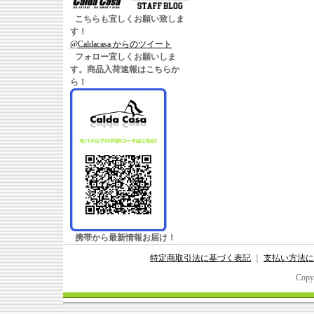
こちらも宜しくお願い致しま
す！
@Caldacasa からのツイート
フォロー宜しくお願いしま
す。商品入荷速報はこちらか
ら！
携帯から最新情報お届け！
特定商取引法に基づく表記
｜
支払い方法に
Copy