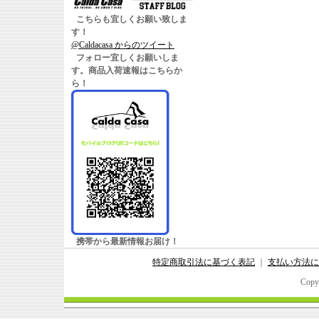
こちらも宜しくお願い致しま
す！
@Caldacasa からのツイート
フォロー宜しくお願いしま
す。商品入荷速報はこちらか
ら！
携帯から最新情報お届け！
特定商取引法に基づく表記
｜
支払い方法に
Copy