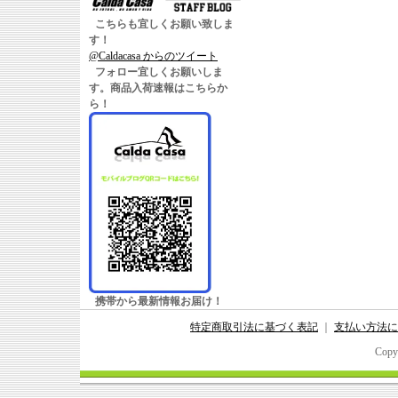
こちらも宜しくお願い致しま
す！
@Caldacasa からのツイート
フォロー宜しくお願いしま
す。商品入荷速報はこちらか
ら！
携帯から最新情報お届け！
特定商取引法に基づく表記
｜
支払い方法に
Copy