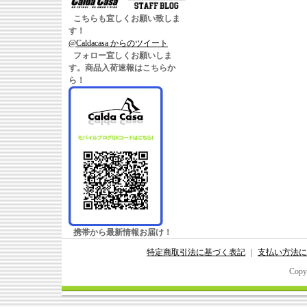
こちらも宜しくお願い致しま
す！
@Caldacasa からのツイート
フォロー宜しくお願いしま
す。商品入荷速報はこちらか
ら！
携帯から最新情報お届け！
特定商取引法に基づく表記
｜
支払い方法に
Copy